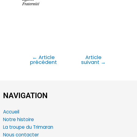
←
Article
Article
précédent
suivant
→
NAVIGATION
Accueil
Notre histoire
La troupe du Trimaran
Nous contacter