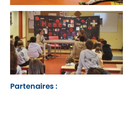
Partenaires :