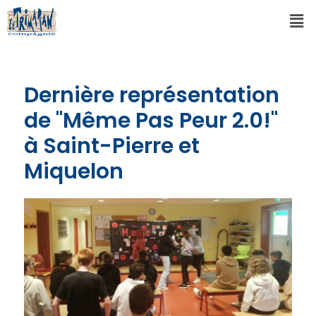
Dernière représentation
de "Même Pas Peur 2.0!"
à Saint-Pierre et
Miquelon