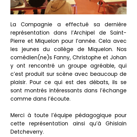
La Compagnie a effectué sa dernière
représentation dans l’Archipel de Saint-
Pierre et Miquelon pour l’année. Cela avec
les jeunes du collège de Miquelon. Nos
comédien(ne)s Fanny, Christophe et Johan
y ont rencontré un groupe agréable, qui
c’est produit sur scène avec beaucoup de
plaisir. Pour ce qui est des débats, ils se
sont montrés intéressants dans l’échange
comme dans l’écoute.
Merci à toute l’équipe pédagogique pour
cette représentation ainsi qu’à
Ghislain
Detcheverry.