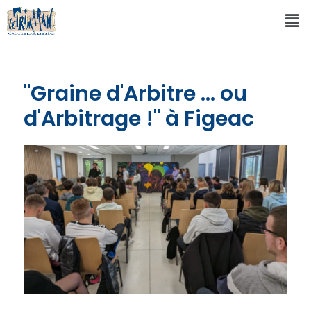
"Graine d'Arbitre ... ou
d'Arbitrage !" à Figeac