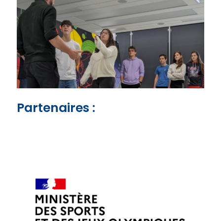
Partenaires :