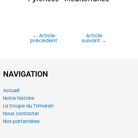
←
Article
Article
précédent
suivant
→
NAVIGATION
Accueil
Notre histoire
La troupe du Trimaran
Nous contacter
Nos partenaires