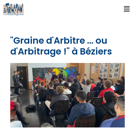
"Graine d'Arbitre ... ou
d'Arbitrage !" à Béziers