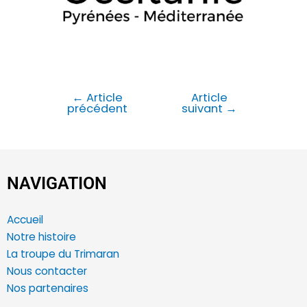
←
Article
Article
précédent
suivant
→
NAVIGATION
Accueil
Notre histoire
La troupe du Trimaran
Nous contacter
Nos partenaires