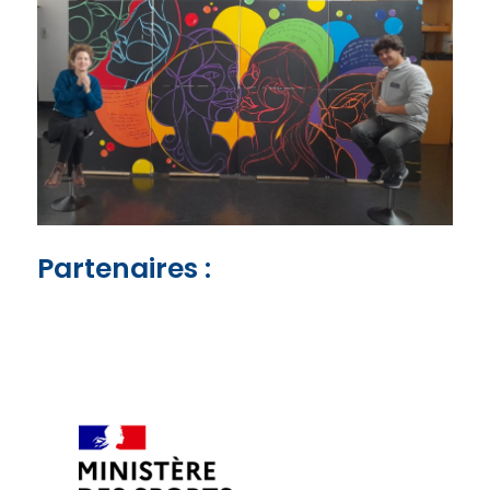
Partenaires :