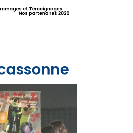
mmages et Témoignages
Nos partenaires 2026
rcassonne