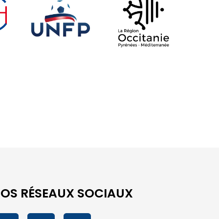
OS RÉSEAUX SOCIAUX