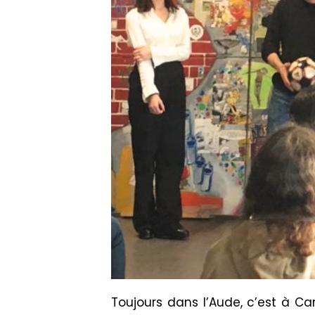
Toujours dans l’Aude, c’est à C