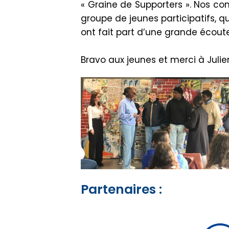
« Graine de Supporters ».
Nos
co
groupe de jeunes participatifs, qu
ont fait part d’une grande écoute
Bravo aux jeunes et merci à Julien
Partenaires :