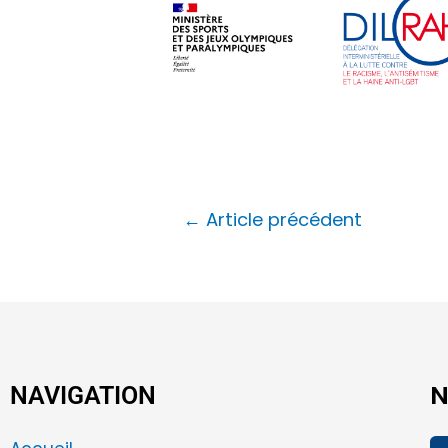
←
Article précédent
N
NAVIGATION