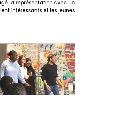
tagé la représentation avec un
ent intéressants et les jeunes