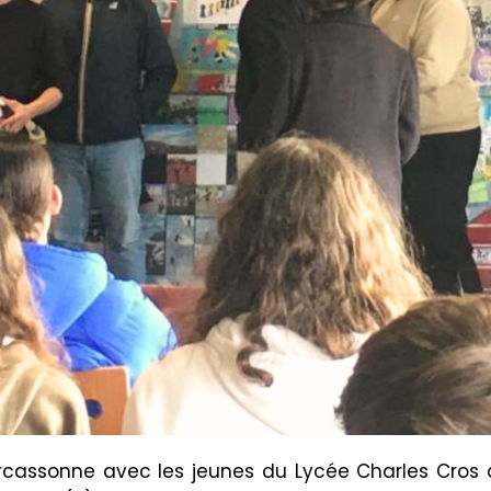
arcassonne avec les jeunes du Lycée Charles Cros 