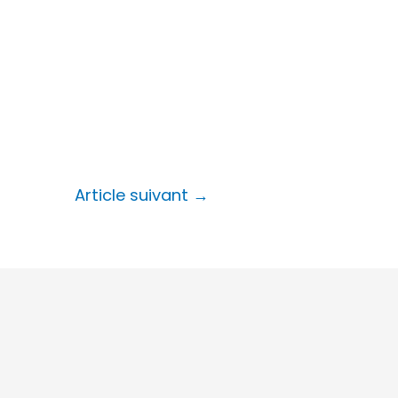
Article suivant
→