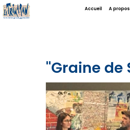
Accueil
A propos
"Graine de