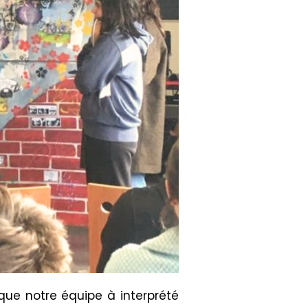
que notre équipe à interprété