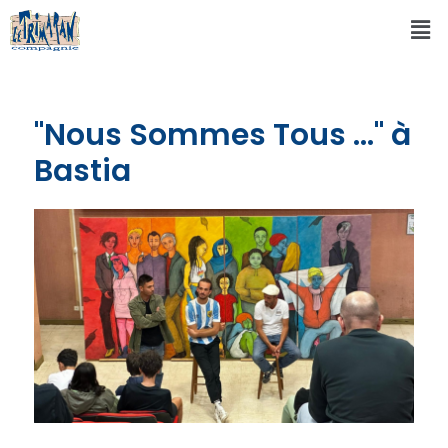
"Nous Sommes Tous ..." à
Bastia