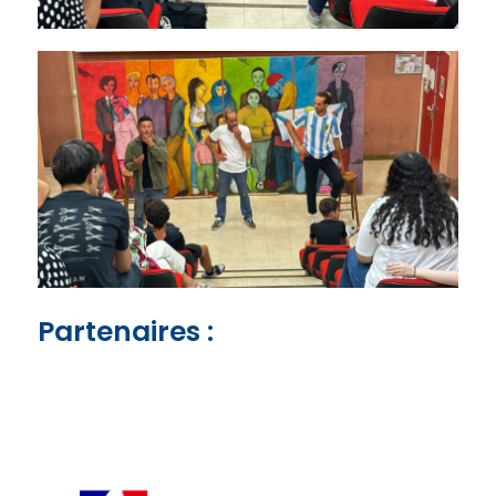
Partenaires :