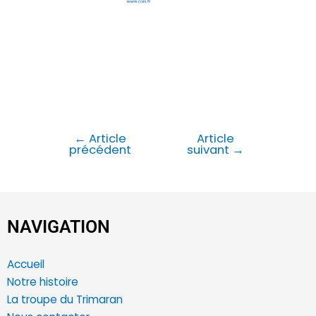
←
Article
Article
précédent
suivant
→
NAVIGATION
Accueil
Notre histoire
La troupe du Trimaran