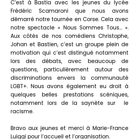
C’est à Bastia avec les jeunes du lycée
Frédéric Scamaroni que nous avons
démarré notre tournée en Corse. Cela avec
notre spectacle « Nous Sommes Tous… ».
Aux côtés de nos comédiens Christophe,
Johan et Bastien, c’est un groupe plein de
motivation qui c’est distingué notamment
lors des débats, avec beaucoup de
questions, particulièrement autour des
discriminations envers la communauté
LGBT+. Nous avons également eu droit à
quelques belles prestations scéniques,
notamment lors de la saynète sur le
racisme.
Bravo aux jeunes et merci à Marie-France
Luiggi pour l’accueil et l’organisation.