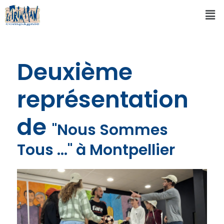
Deuxième
représentation
de
"Nous Sommes
Tous ..." à Montpellier