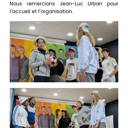
Nous remercions Jean-Luc Urban pour
l’accueil et l’organisation.