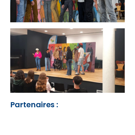
Partenaires :