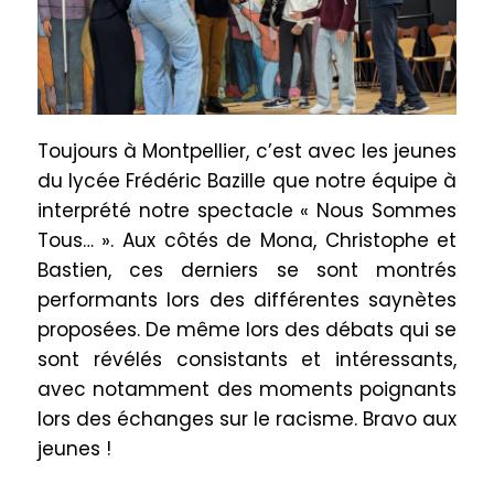
Toujours à Montpellier, c’est avec les jeunes
du lycée Frédéric Bazille que notre équipe à
interprété notre spectacle « Nous Sommes
Tous… ». Aux côtés de Mona, Christophe et
Bastien, ces derniers se sont montrés
performants lors des différentes saynètes
proposées. De même lors des débats qui se
sont révélés consistants et intéressants,
avec notamment des moments poignants
lors des échanges sur le racisme. Bravo aux
jeunes !