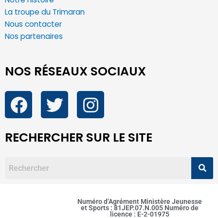
La troupe du Trimaran
Nous contacter
Nos partenaires
NOS RÉSEAUX SOCIAUX
RECHERCHER SUR LE SITE
Numéro d’Agrément Ministère Jeunesse
et Sports : 81JEP.07.N.005 Numéro de
licence : E-2-01975