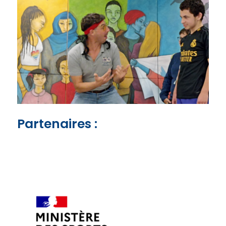
Partenaires :