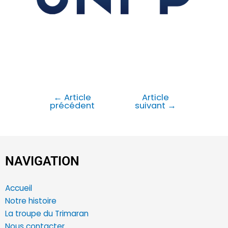
←
Article
Article
précédent
suivant
→
NAVIGATION
Accueil
Notre histoire
La troupe du Trimaran
Nous contacter