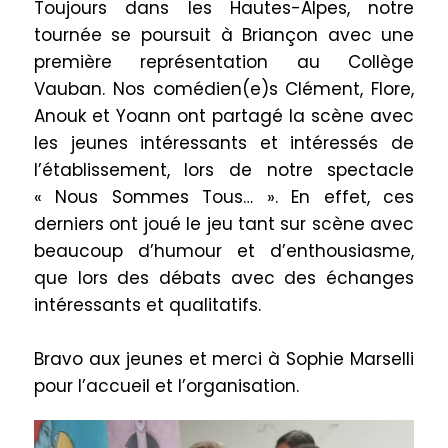
Toujours dans les Hautes-Alpes, notre
tournée se poursuit à Briançon avec une
première représentation au Collège
Vauban. Nos comédien(e)s Clément, Flore,
Anouk et Yoann ont partagé la scène avec
les jeunes intéressants et intéressés de
l’établissement, lors de notre spectacle
« Nous Sommes Tous… ». En effet, ces
derniers ont joué le jeu tant sur scène avec
beaucoup d’humour et d’enthousiasme,
que lors des débats avec des échanges
intéressants et qualitatifs.
Bravo aux jeunes et merci à Sophie Marselli
pour l’accueil et l’organisation.