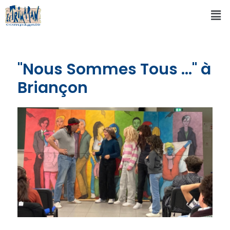
"Nous Sommes Tous ..." à
Briançon