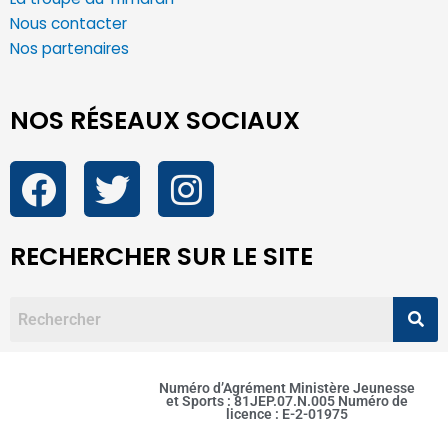
Nous contacter
Nos partenaires
NOS RÉSEAUX SOCIAUX
RECHERCHER SUR LE SITE
Numéro d’Agrément Ministère Jeunesse
et Sports : 81JEP.07.N.005 Numéro de
licence : E-2-01975