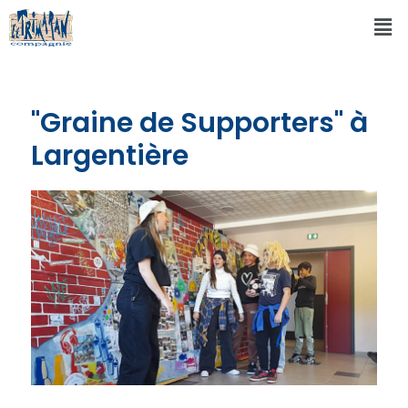
"Graine de Supporters" à
Largentière