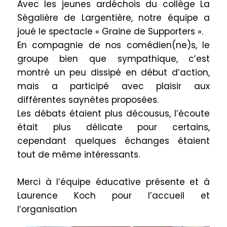
Avec les jeunes ardéchois du collège La
Ségalière de
Largentière
, notre équipe a
joué le spectacle « Graine de Supporters ».
En compagnie de nos comédien(ne)s, le
groupe bien que sympathique, c’est
montré un peu dissipé en début d’action,
mais a participé avec plaisir aux
différentes saynètes proposées.
Les débats étaient plus décousus, l’écoute
était plus délicate pour certains,
cependant quelques échanges étaient
tout de même intéressants.
Merci à l’équipe éducative présente et à
Laurence Koch pour l’accueil et
l’organisation