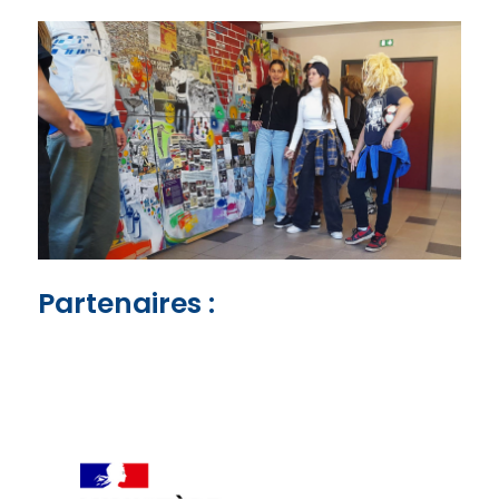
Partenaires :