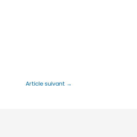
Article suivant
→