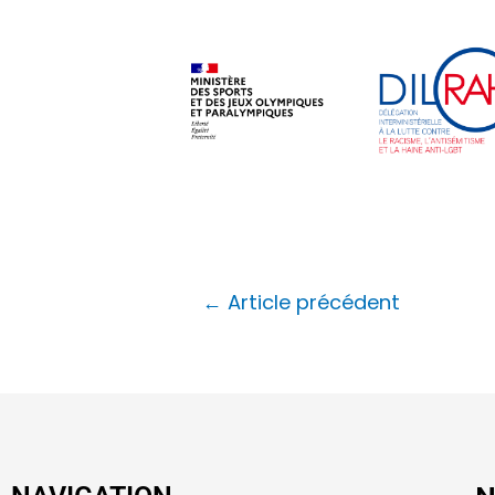
←
Article précédent