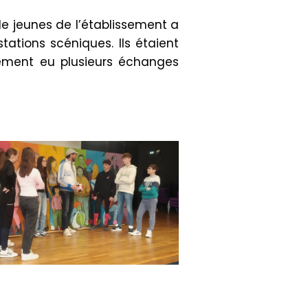
e jeunes de l’établissement a
ations scéniques. Ils étaient
alement eu plusieurs échanges