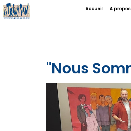
Accueil
A propos
"Nous Somme