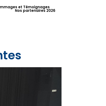
mmages et Témoignages
Nos partenaires 2026
ntes