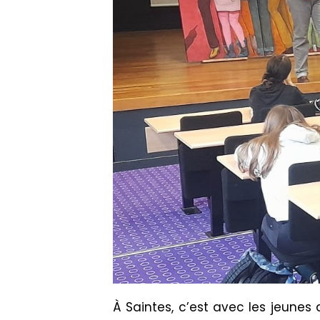
À Saintes, c’est avec les jeune