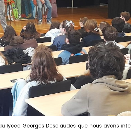
s du lycée Georges Desclaudes que nous avons inte