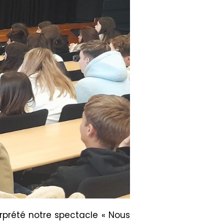
rprété notre spectacle « Nous