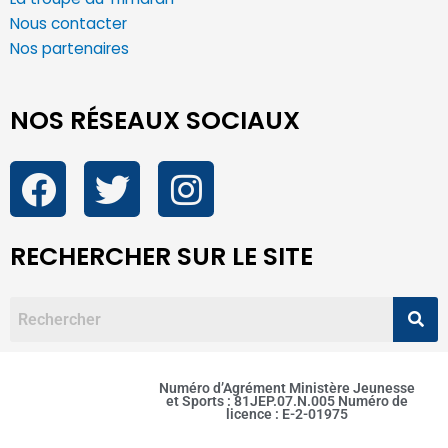
Nous contacter
Nos partenaires
NOS RÉSEAUX SOCIAUX
RECHERCHER SUR LE SITE
Numéro d’Agrément Ministère Jeunesse
et Sports : 81JEP.07.N.005 Numéro de
licence : E-2-01975