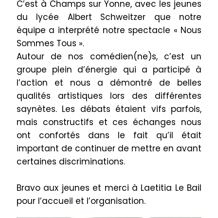
C’est à Champs sur Yonne, avec les jeunes
du lycée Albert Schweitzer que notre
équipe a interprété notre spectacle « Nous
Sommes Tous ».
Autour de nos comédien(ne)s, c’est un
groupe plein d’énergie qui a participé à
l’action et nous a démontré de belles
qualités artistiques lors des différentes
saynètes. Les débats étaient vifs parfois,
mais constructifs et ces échanges nous
ont confortés dans le fait qu’il était
important de continuer de mettre en avant
certaines discriminations.
Bravo aux jeunes et merci à Laetitia Le Bail
pour l’accueil et l’organisation.