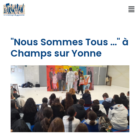
"Nous Sommes Tous ..." à
Champs sur Yonne