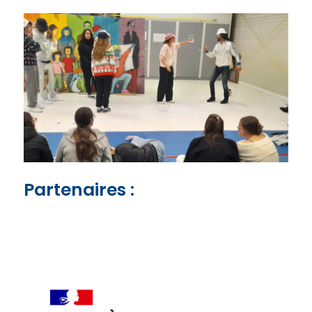
Partenaires :