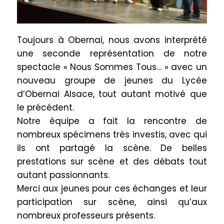
Toujours à Obernai, nous avons interprété
une seconde représentation de notre
spectacle « Nous Sommes Tous… » avec un
nouveau groupe de jeunes du Lycée
d’Obernai Alsace, tout autant motivé que
le précédent.
Notre équipe a fait la rencontre de
nombreux spécimens très investis, avec qui
ils ont partagé la scène. De belles
prestations sur scène et des débats tout
autant passionnants.
Merci aux jeunes pour ces échanges et leur
participation sur scène, ainsi qu’aux
nombreux professeurs présents.