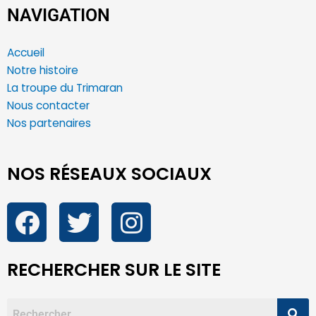
NAVIGATION
Accueil
Notre histoire
La troupe du Trimaran
Nous contacter
Nos partenaires
NOS RÉSEAUX SOCIAUX
RECHERCHER SUR LE SITE