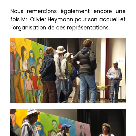
Nous remercions également encore une
fois Mr. Olivier Heymann pour son accueil et
l’organisation de ces représentations.