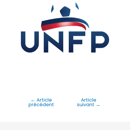
←
Article
Article
précédent
suivant
→