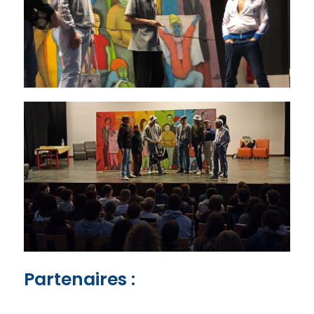
Partenaires :