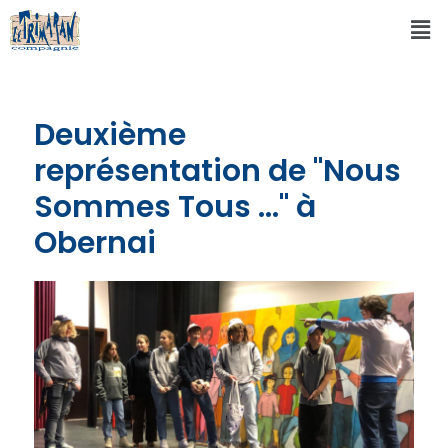
Deuxième
représentation de "Nous
Sommes Tous ..." à
Obernai