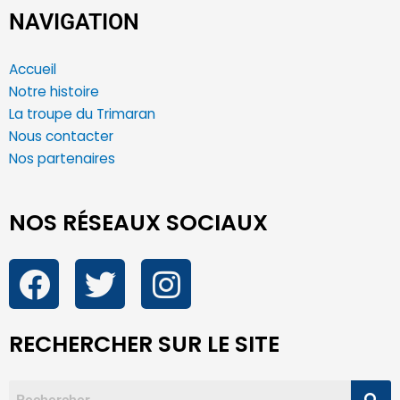
NAVIGATION
Accueil
Notre histoire
La troupe du Trimaran
Nous contacter
Nos partenaires
NOS RÉSEAUX SOCIAUX
RECHERCHER SUR LE SITE