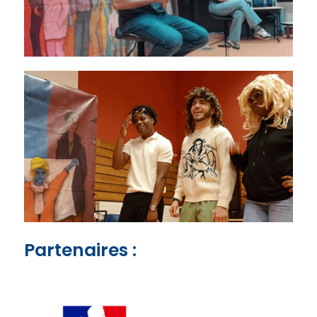
Partenaires :