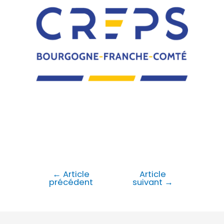
←
Article
Article
précédent
suivant
→