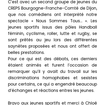
C’est avec un second groupe de jeunes du
CREPS Bourgogne-Franche-Comté de Dijon,
que nos comédiens ont interprété notre
spectacle « Nous Sommes Tous… ». Les
jeunes sportifs issus des pôles Handball
féminin, cyclisme, roller, lutte et rugby, se
sont prêtés au jeu lors des différentes
saynètes proposées et nous ont offert de
belles prestations.
Pour ce qui est des débats, ces derniers
étaient animés et furent l’occasion de
remarquer qu’il y avait du travail sur les
discriminations homophobes et sexistes
pour certains, ce qui a engendré beaucoup
d’échanges et réactions entres les jeunes.
Bravo aux jeunes sportifs et merci à Chloé