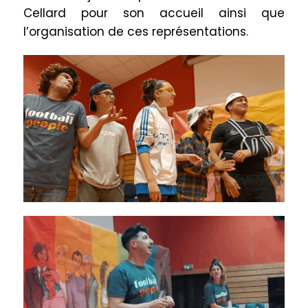
Cellard pour son accueil ainsi que
l’organisation de ces représentations.