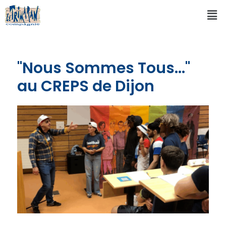
"Nous Sommes Tous..."
au CREPS de Dijon