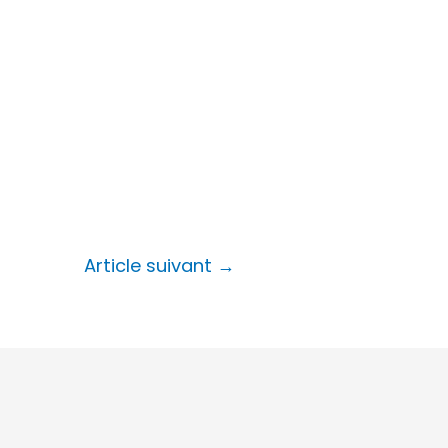
Article suivant
→