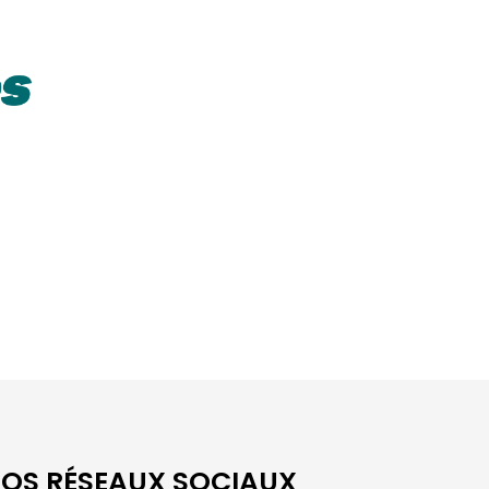
OS RÉSEAUX SOCIAUX