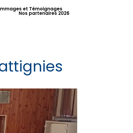
mmages et Témoignages
Nos partenaires 2026
attignies