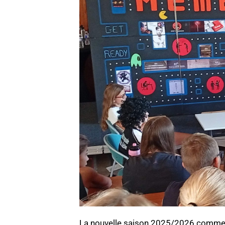
La nouvelle saison 2025/2026 commenc