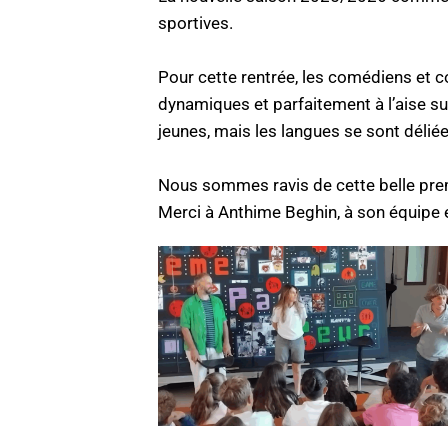
sportives.
Pour cette rentrée, les comédiens et
dynamiques et parfaitement à l’aise s
jeunes, mais les langues se sont délié
Nous sommes ravis de cette belle prem
Merci à Anthime Beghin, à son équipe et