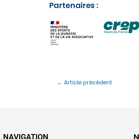
Partenaires :
←
Article précédent
N
NAVIGATION