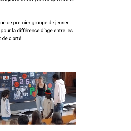
gné ce premier groupe de jeunes
our la différence d’âge entre les
 de clarté.