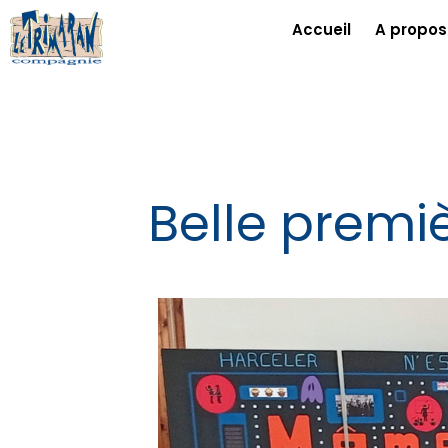
Accueil
A propos
Belle premi