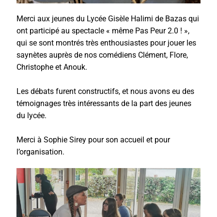
Merci aux jeunes du Lycée Gisèle Halimi de Bazas qui
ont participé au spectacle « même Pas Peur 2.0 ! »,
qui se sont montrés très enthousiastes pour jouer les
saynètes auprès de nos comédiens Clément, Flore,
Christophe et Anouk.
Les débats furent constructifs, et nous avons eu des
témoignages très intéressants de la part des jeunes
du lycée.
Merci à Sophie Sirey pour son accueil et pour
l’organisation.