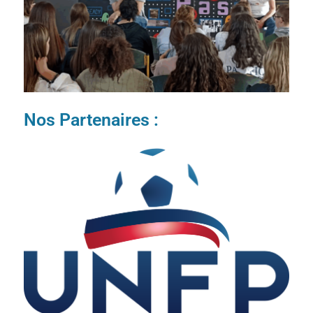
Nos Partenaires :