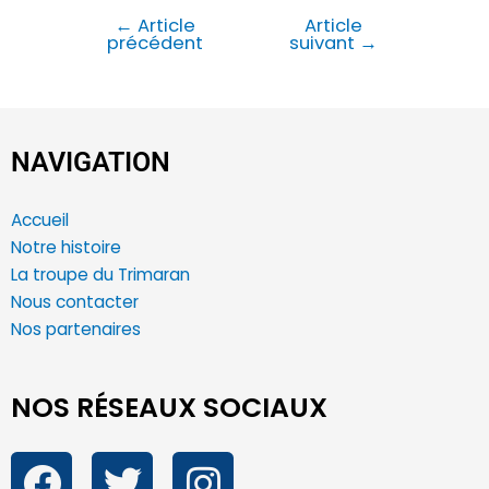
←
Article
Article
précédent
suivant
→
NAVIGATION
Accueil
Notre histoire
La troupe du Trimaran
Nous contacter
Nos partenaires
NOS RÉSEAUX SOCIAUX