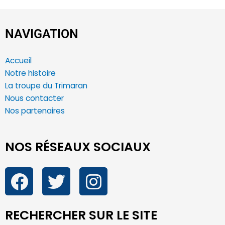
NAVIGATION
Accueil
Notre histoire
La troupe du Trimaran
Nous contacter
Nos partenaires
NOS RÉSEAUX SOCIAUX
RECHERCHER SUR LE SITE