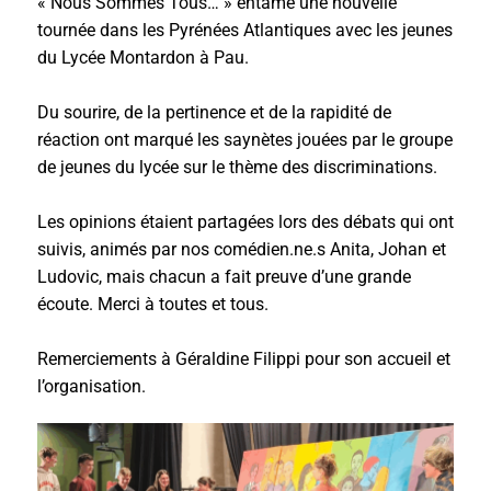
« Nous Sommes Tous… » entame une nouvelle
tournée dans les Pyrénées Atlantiques avec les jeunes
du Lycée Montardon à Pau.
Du sourire, de la pertinence et de la rapidité de
réaction ont marqué les saynètes jouées par le groupe
de jeunes du lycée sur le thème des discriminations.
Les opinions étaient partagées lors des débats qui ont
suivis, animés par nos comédien.ne.s Anita, Johan et
Ludovic, mais chacun a fait preuve d’une grande
écoute. Merci à toutes et tous.
Remerciements à Géraldine Filippi pour son accueil et
l’organisation.