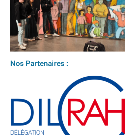
Nos Partenaires :