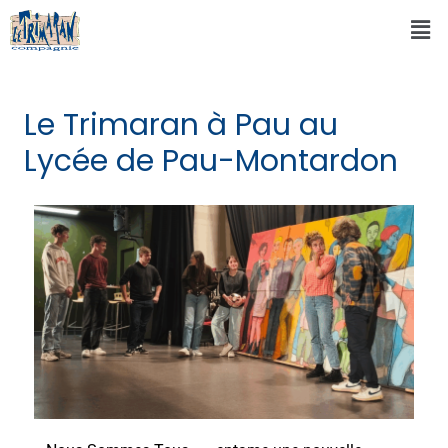
Le Trimaran à Pau au
Lycée de Pau-Montardon