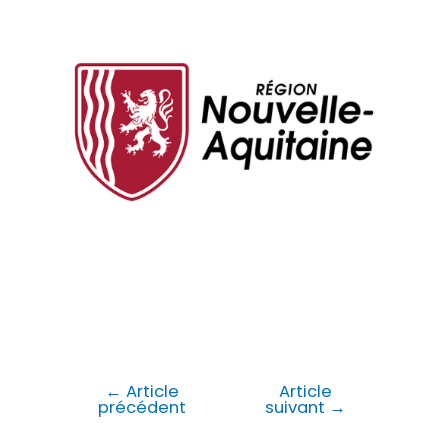
←
Article
Article
précédent
suivant
→