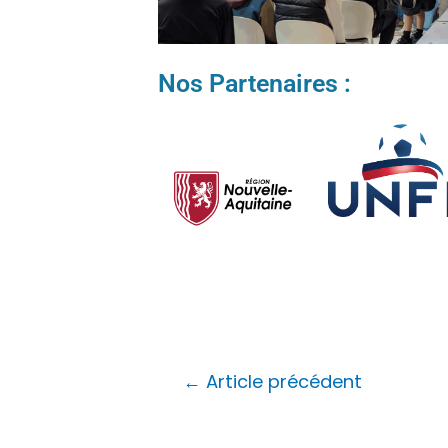
Nos Partenaires :
←
Article précédent