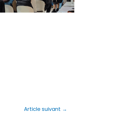
Article suivant
→