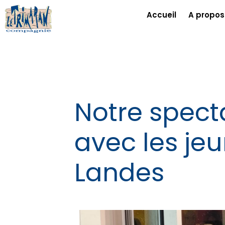
Accueil
A propos
Notre specta
avec les jeu
Landes