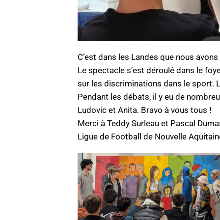
C’est dans les Landes que nous avons jo
Le spectacle s’est déroulé dans le foye
sur les discriminations dans le sport. 
Pendant les débats, il y eu de nombr
Ludovic et Anita. Bravo à vous tous !
Merci à Teddy Surleau et Pascal Dumas 
Ligue de Football de Nouvelle Aquitain