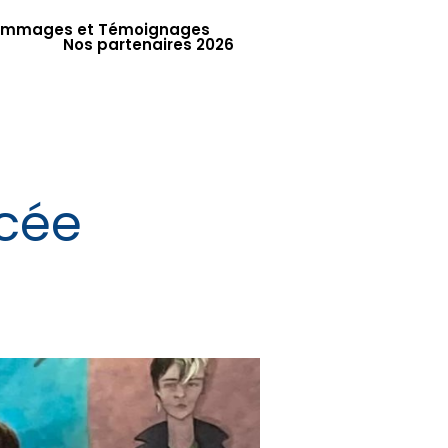
mmages et Témoignages
Nos partenaires 2026
cée