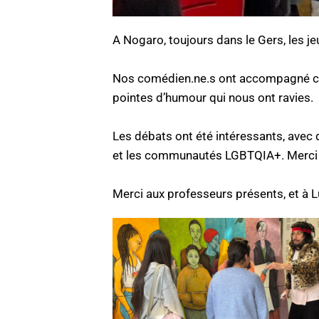
A Nogaro, toujours dans le Gers, les 
Nos comédien.ne.s ont accompagné ce 
pointes d’humour qui nous ont ravies.
Les débats ont été intéressants, avec
et les communautés LGBTQIA+. Merci 
Merci aux professeurs présents, et à L