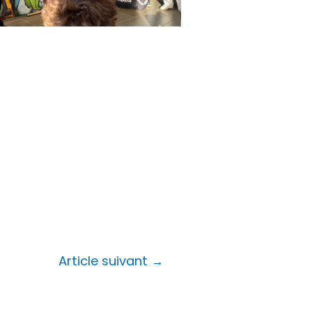
Article suivant
→