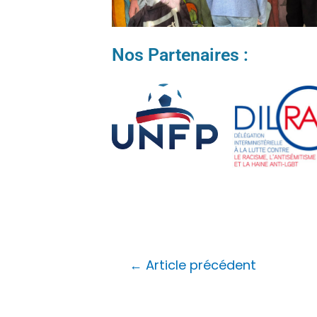
Nos Partenaires :
←
Article précédent