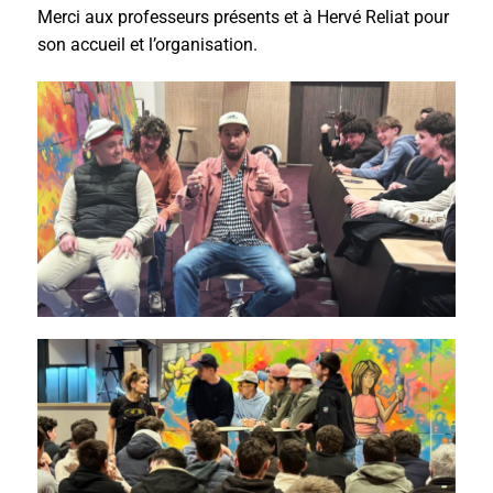
Merci aux professeurs présents et à Hervé Reliat pour
son accueil et l’organisation.