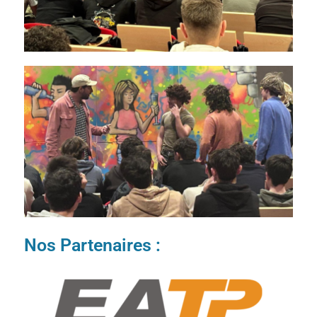
Nos Partenaires :