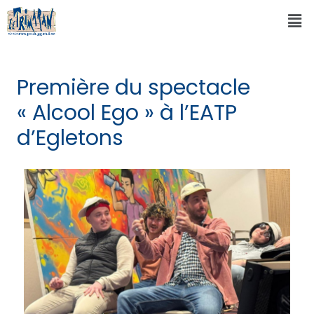
Première du spectacle
« Alcool Ego » à l’EATP
d’Egletons