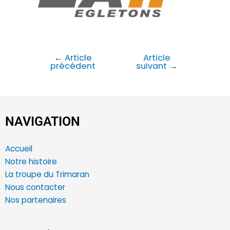
←
Article
Article
précédent
suivant
→
NAVIGATION
Accueil
Notre histoire
La troupe du Trimaran
Nous contacter
Nos partenaires