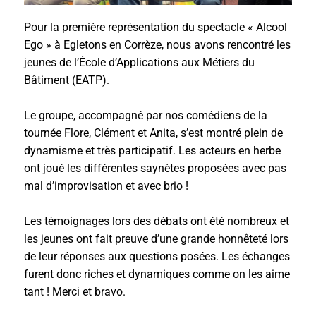
Pour la première représentation du spectacle « Alcool
Ego » à Egletons en Corrèze, nous avons rencontré les
jeunes de l’École d’Applications aux Métiers du
Bâtiment (EATP).
Le groupe, accompagné par nos comédiens de la
tournée Flore, Clément et Anita, s’est montré plein de
dynamisme et très participatif. Les acteurs en herbe
ont joué les différentes saynètes proposées avec pas
mal d’improvisation et avec brio !
Les témoignages lors des débats ont été nombreux et
les jeunes ont fait preuve d’une grande honnêteté lors
de leur réponses aux questions posées. Les échanges
furent donc riches et dynamiques comme on les aime
tant ! Merci et bravo.