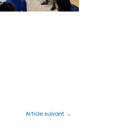
Article suivant
→