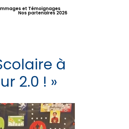
mmages et Témoignages
Nos partenaires 2026
Scolaire à
 2.0 ! »