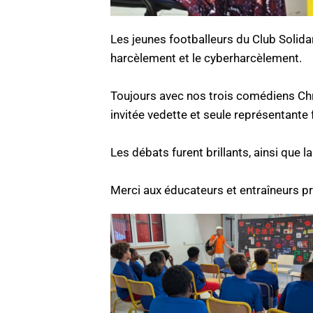
Les jeunes footballeurs du Club Solidar
harcèlement et le cyberharcèlement.
Toujours avec nos trois comédiens Chri
invitée vedette et seule représentante 
Les débats furent brillants, ainsi que 
Merci aux éducateurs et entraîneurs pr