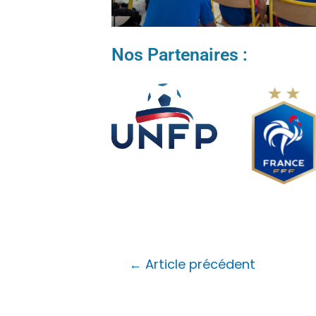
Nos Partenaires :
←
Article précédent