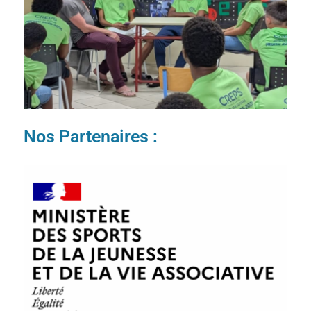
Nos Partenaires :