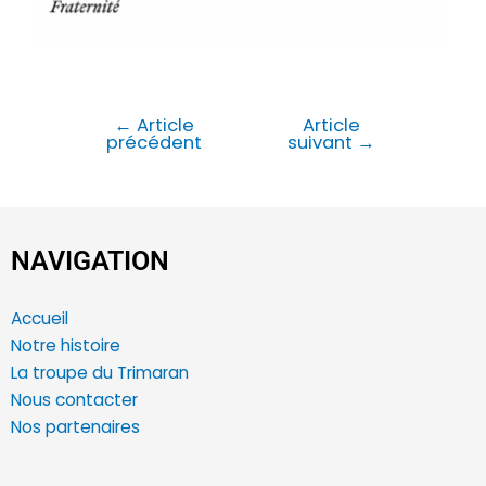
←
Article
Article
précédent
suivant
→
NAVIGATION
Accueil
Notre histoire
La troupe du Trimaran
Nous contacter
Nos partenaires