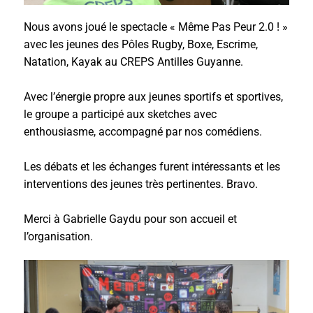
Nous avons joué le spectacle « Même Pas Peur 2.0 ! »
avec les jeunes des Pôles Rugby, Boxe, Escrime,
Natation, Kayak au CREPS Antilles Guyanne.
Avec l’énergie propre aux jeunes sportifs et sportives,
le groupe a participé aux sketches avec
enthousiasme, accompagné par nos comédiens.
Les débats et les échanges furent intéressants et les
interventions des jeunes très pertinentes. Bravo.
Merci à Gabrielle Gaydu pour son accueil et
l’organisation.