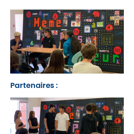
Partenaires :