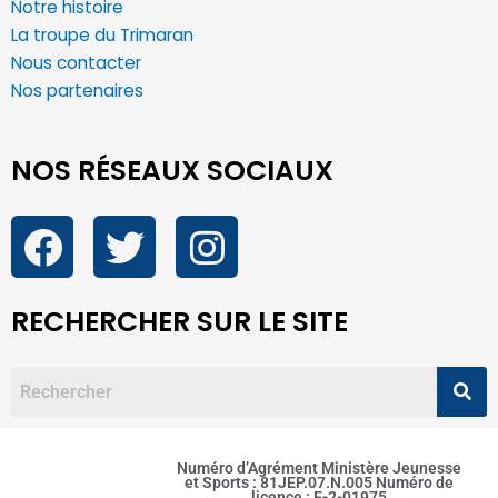
Notre histoire
La troupe du Trimaran
Nous contacter
Nos partenaires
NOS RÉSEAUX SOCIAUX
RECHERCHER SUR LE SITE
Numéro d’Agrément Ministère Jeunesse
et Sports : 81JEP.07.N.005 Numéro de
licence : E-2-01975