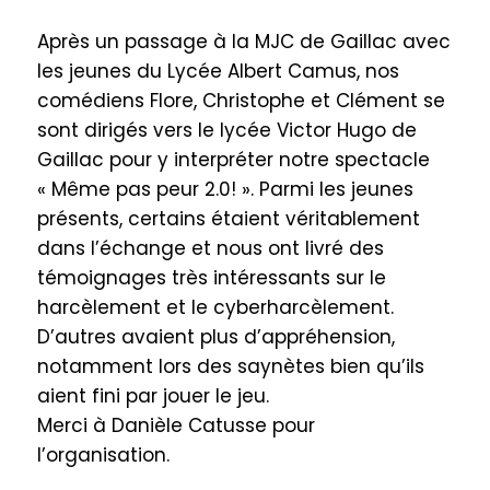
Après un passage à la MJC de Gaillac avec
les jeunes du Lycée Albert Camus, nos
comédiens Flore, Christophe et Clément se
sont dirigés vers le lycée Victor Hugo de
Gaillac pour y interpréter notre spectacle
« Même pas peur 2.0! ». Parmi les jeunes
présents, certains étaient véritablement
dans l’échange et nous ont livré des
témoignages très intéressants sur le
harcèlement et le cyberharcèlement.
D’autres avaient plus d’appréhension,
notamment lors des saynètes bien qu’ils
aient fini par jouer le jeu.
Merci à Danièle Catusse pour
l’organisation.