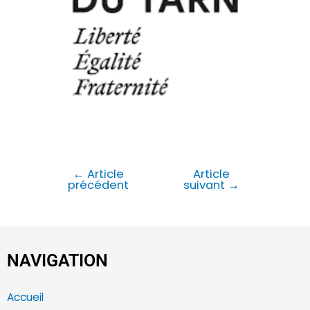
←
Article
Article
précédent
suivant
→
NAVIGATION
Accueil