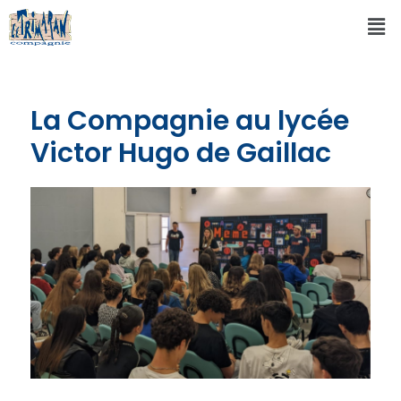
La Compagnie au lycée
Victor Hugo de Gaillac