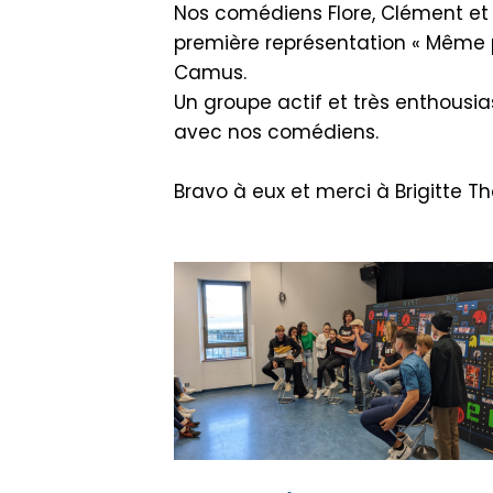
Nos comédiens Flore, Clément et 
première représentation « Même pa
Camus.
Un groupe actif et très enthousia
avec nos comédiens.
Bravo à eux et merci à Brigitte T