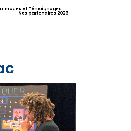
mmages et Témoignages
Nos partenaires 2026
ac