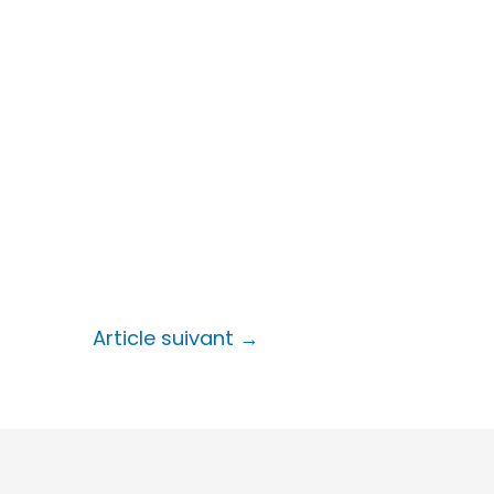
Article suivant
→