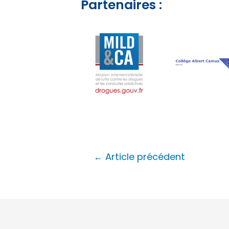
Partenaires :
←
Article précédent