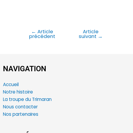
←
Article
Article
précédent
suivant
→
NAVIGATION
Accueil
Notre histoire
La troupe du Trimaran
Nous contacter
Nos partenaires