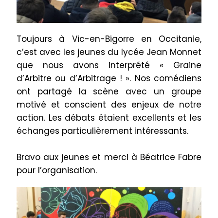
Toujours à Vic-en-Bigorre en Occitanie,
c’est avec les jeunes du lycée Jean Monnet
que nous avons interprété « Graine
d’Arbitre ou d’Arbitrage ! ». Nos comédiens
ont partagé la scène avec un groupe
motivé et conscient des enjeux de notre
action. Les débats étaient excellents et les
échanges particulièrement intéressants.
Bravo aux jeunes et merci à Béatrice Fabre
pour l’organisation.