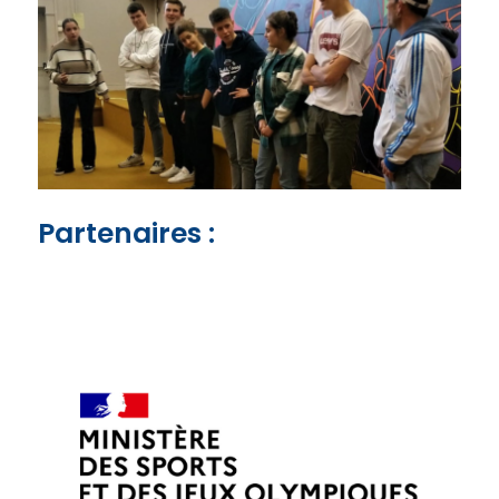
Partenaires :