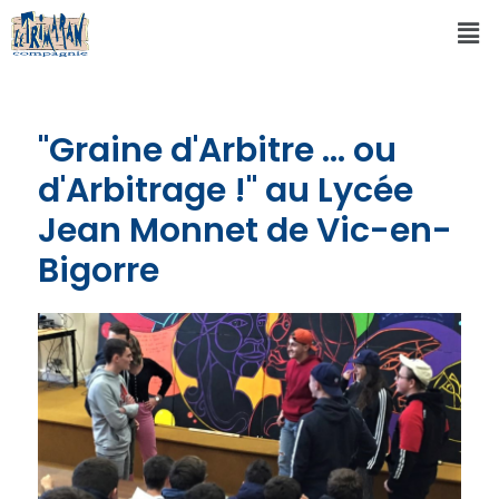
"Graine d'Arbitre … ou
d'Arbitrage !" au Lycée
Jean Monnet de Vic-en-
Bigorre