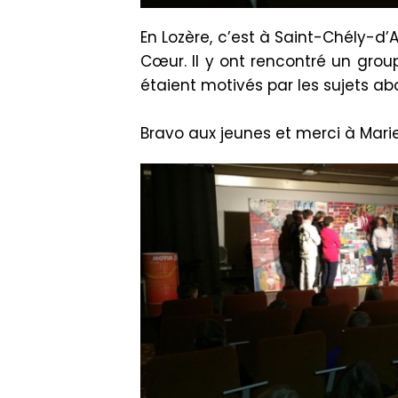
En Lozère, c’est à Saint-Chély-d
Cœur. Il y ont rencontré un gro
étaient motivés par les sujets ab
Bravo aux jeunes et merci à Marie