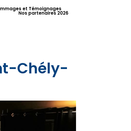
mmages et Témoignages
Nos partenaires 2026
nt-Chély-