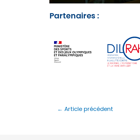
Partenaires :
←
Article précédent