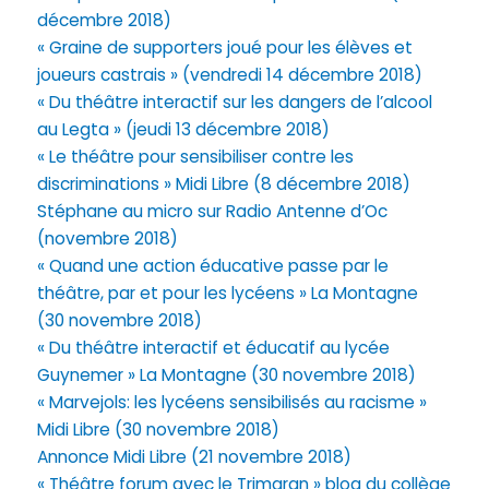
décembre 2018)
« Graine de supporters joué pour les élèves et
joueurs castrais » (vendredi 14 décembre 2018)
« Du théâtre interactif sur les dangers de l’alcool
au Legta » (jeudi 13 décembre 2018)
« Le théâtre pour sensibiliser contre les
discriminations » Midi Libre (8 décembre 2018)
Stéphane au micro sur Radio Antenne d’Oc
(novembre 2018)
« Quand une action éducative passe par le
théâtre, par et pour les lycéens » La Montagne
(30 novembre 2018)
« Du théâtre interactif et éducatif au lycée
Guynemer » La Montagne (30 novembre 2018)
« Marvejols: les lycéens sensibilisés au racisme »
Midi Libre (30 novembre 2018)
Annonce Midi Libre (21 novembre 2018)
« Théâtre forum avec le Trimaran » blog du collège