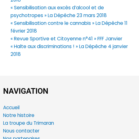
« Sensibilisation aux excès d’alcool et de
psychotropes » La Dépêche 23 mars 2018
« Sensibilisation contre le cannabis » La Dépêche 11
février 2018
« Revue Sportive et Citoyenne n°41 » FFF Janvier
« Halte aux discriminations ! » La Dépêche 4 janvier
2018
NAVIGATION
Accueil
Notre histoire
La troupe du Trimaran
Nous contacter
Nos partenaires