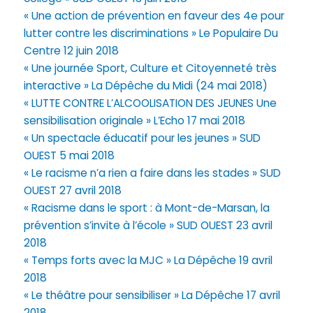
« Une action de prévention en faveur des 4e pour
lutter contre les discriminations » Le Populaire Du
Centre 12 juin 2018
« Une journée Sport, Culture et Citoyenneté très
interactive » La Dépêche du Midi (24 mai 2018)
« LUTTE CONTRE L’ALCOOLISATION DES JEUNES Une
sensibilisation originale » L’Echo 17 mai 2018
« Un spectacle éducatif pour les jeunes » SUD
OUEST 5 mai 2018
« Le racisme n’a rien a faire dans les stades » SUD
OUEST 27 avril 2018
« Racisme dans le sport : à Mont-de-Marsan, la
prévention s’invite à l’école » SUD OUEST 23 avril
2018
« Temps forts avec la MJC » La Dépêche 19 avril
2018
« Le théâtre pour sensibiliser » La Dépêche 17 avril
2018