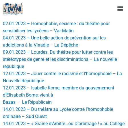
02.01.2023 – Homophobie, sexisme : du théâtre pour
sensibiliser les lycéens – Var-Matin
04.01.2023 – Une belle action de prévention sur les
addictions à la Vinadie – La Dépêche
09.01.2023 – Lourdes. Du théâtre pour lutter contre les
stéréotypes de genre et les discriminations – La nouvelle
république
12.01.2023 – Jouer contre le racisme et l’homophobie – La
Nouvelle République
12.01.2023 – Isabelle Rome, membre du gouvernement
d’Elisabeth Borne, vient à
Bazas – Le Républicain
14.01.2023 – Du théâtre au Lycée contre l’homophobie
ordinaire – Sud Ouest
14.01.2023 – « Graine d’Arbitre…ou D’arbitrage ! » au Collège