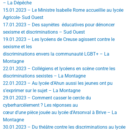
– La Dépêche
15.01.2023 – Le Ministre Isabelle Rome accueillie au lycée
Agricole- Sud Ouest
17.01.2023 – Des saynètes éducatives pour dénoncer
sexisme et discriminations – Sud Ouest
19.01.2023 – Les lycéens de Creuse agissent contre le
sexisme et les
discriminations envers la communauté LGBT+ – La
Montagne
22.01.2023 – Collégiens et lycéens en scène contre les
discriminations sexistes – La Montagne
22.01.2023 – Au lycée d’Ahun aussi les jeunes ont pu
s’exprimer sur le sujet – La Montagne
29.01.2023 – Comment casser le cercle du
cyberharcèlement ? Les réponses au
cœur d’une pièce jouée au lycée d’Arsonval à Brive – La
Montagne
30.01.2023 – Du théâtre contre les discriminations au lycée