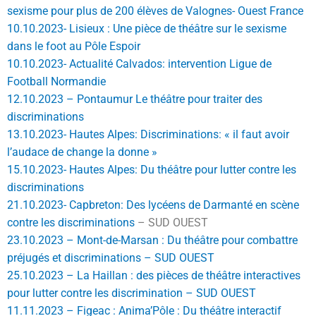
sexisme pour plus de 200 élèves de Valognes- Ouest France
10.10.2023- Lisieux : Une pièce de théâtre sur le sexisme
dans le foot au Pôle Espoir
10.10.2023- Actualité Calvados: intervention Ligue de
Football Normandie
12.10.2023 – Pontaumur Le théâtre pour traiter des
discriminations
13.10.2023- Hautes Alpes: Discriminations: « il faut avoir
l’audace de change la donne »
15.10.2023- Hautes Alpes: Du théâtre pour lutter contre les
discriminations
21.10.2023- Capbreton: Des lycéens de Darmanté en scène
contre les discriminations
– SUD OUEST
23.10.2023 – Mont-de-Marsan : Du théâtre pour combattre
préjugés et discriminations – SUD OUEST
25.10.2023 – La Haillan : des pièces de théâtre interactives
pour lutter contre les discrimination – SUD OUEST
11.11.2023 – Figeac : Anima’Pôle : Du théâtre interactif