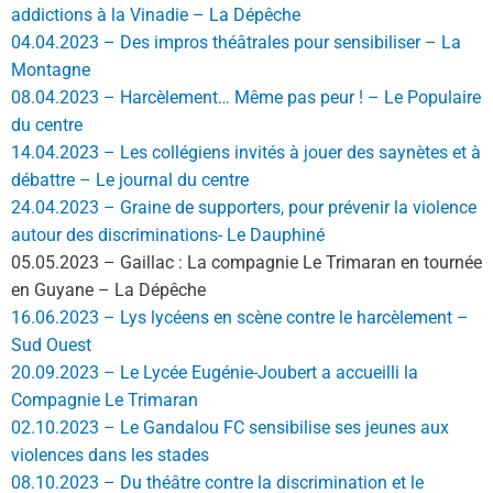
addictions à la Vinadie – La Dépêche
04.04.2023 – Des impros théâtrales pour sensibiliser – La
Montagne
08.04.2023 – Harcèlement… Même pas peur ! – Le Populaire
du centre
14.04.2023 – Les collégiens invités à jouer des saynètes et à
débattre – Le journal du centre
24.04.2023 – Graine de supporters, pour prévenir la violence
autour des discriminations- Le Dauphiné
05.05.2023 – Gaillac : La compagnie Le Trimaran en tournée
en Guyane – La Dépêche
16.06.2023 – Lys lycéens en scène contre le harcèlement –
Sud Ouest
20.09.2023 – Le Lycée Eugénie-Joubert a accueilli la
Compagnie Le Trimaran
02.10.2023 – Le Gandalou FC sensibilise ses jeunes aux
violences dans les stades
08.10.2023 – Du théâtre contre la discrimination et le