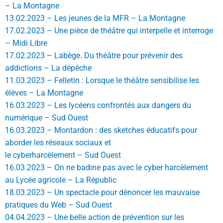
– La Montagne
13.02.2023 – Les jeunes de la MFR – La Montagne
17.02.2023 – Une pièce de théâtre qui interpelle et interroge
– Midi Libre
17.02.2023 – Labège. Du théâtre pour prévenir des
addictions – La dépêche
11.03.2023 – Felletin : Lorsque le théâtre sensibilise les
élèves – La Montagne
16.03.2023 – Les lycéens confrontés aux dangers du
numérique – Sud Ouest
16.03.2023 – Montardon : des sketches éducatifs pour
aborder les réseaux sociaux et
le cyberharcèlement – Sud Ouest
16.03.2023 – On ne badine pas avec le cyber harcèlement
au Lycée agricole – La Républic
18.03.2023 – Un spectacle pour dénoncer les mauvaise
pratiques du Web – Sud Ouest
04.04.2023 – Une belle action de prévention sur les