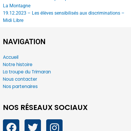
La Montagne
19.12.2023 – Les élèves sensibilisés aux discriminations –
Midi Libre
NAVIGATION
Accueil
Notre histoire
La troupe du Trimaran
Nous contacter
Nos partenaires
NOS RÉSEAUX SOCIAUX