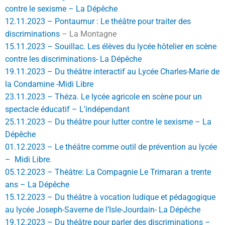
contre le sexisme – La Dépêche
12.11.2023 – Pontaumur : Le théâtre pour traiter des
discriminations
– La Montagne
15.11.2023 – Souillac. Les élèves du lycée hôtelier en scène
contre les discriminations- La Dépêche
19.11.2023 – Du théâtre interactif au Lycée Charles-Marie de
la Condamine -Midi Libre
23.11.2023 – Théza. Le lycée agricole en scène pour un
spectacle éducatif – L’indépendant
25.11.2023 – Du théâtre pour lutter contre le sexisme – La
Dépêche
01.12.2023 – Le théâtre comme outil de prévention au lycée
– Midi Libre
.
05.12.2023 – Théâtre: La Compagnie Le Trimaran a trente
ans – La Dépêche
15.12.2023 – Du théâtre à vocation ludique et pédagogique
au lycée Joseph-Saverne de l’Isle-Jourdain- La Dépêche
19.12.2023 – Du théâtre pour parler des discriminations –